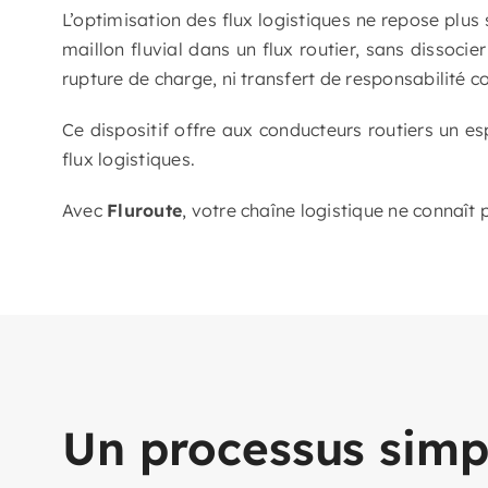
L’optimisation des flux logistiques ne repose plus s
maillon fluvial dans un flux routier, sans dissoci
rupture de charge, ni transfert de responsabilité
Ce dispositif offre aux conducteurs routiers un es
flux logistiques.
Avec
Fluroute
, votre chaîne logistique ne connaît
Un processus simpl