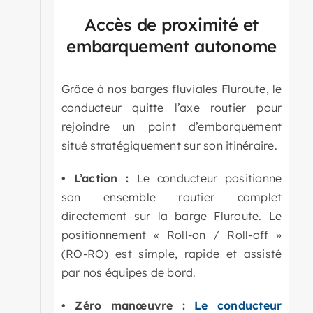
Accès de proximité et
embarquement autonome
Grâce à nos barges fluviales Fluroute, le
conducteur quitte l’axe routier pour
rejoindre un point d’embarquement
situé stratégiquement sur son itinéraire.
• L’action :
Le conducteur positionne
son ensemble routier complet
directement sur la barge Fluroute. Le
positionnement « Roll-on / Roll-off »
(RO-RO) est simple, rapide et assisté
par nos équipes de bord.
• Zéro manœuvre :
Le conducteur