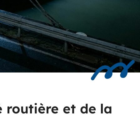
é routière et de la