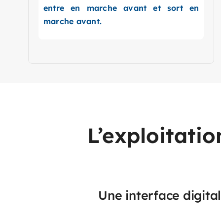
entre en marche avant et sort en
marche avant.
L’exploitatio
Une interface digita