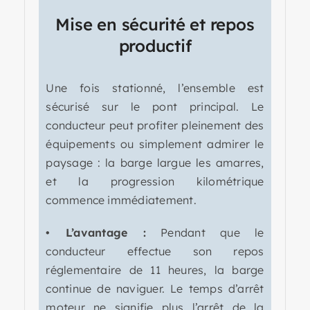
Mise en sécurité et repos
productif
Une fois stationné, l’ensemble est
sécurisé sur le pont principal. Le
conducteur peut profiter pleinement des
équipements ou simplement admirer le
paysage : la barge largue les amarres,
et la progression kilométrique
commence immédiatement.
• L’avantage :
Pendant que le
conducteur effectue son repos
réglementaire de 11 heures, la barge
continue de naviguer. Le temps d’arrêt
moteur ne signifie plus l’arrêt de la