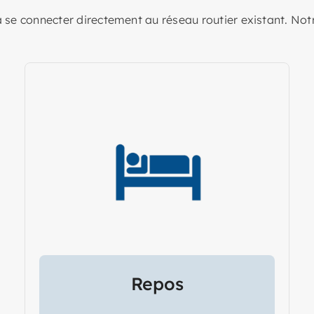
 se connecter directement au réseau routier existant. Notr
Repos