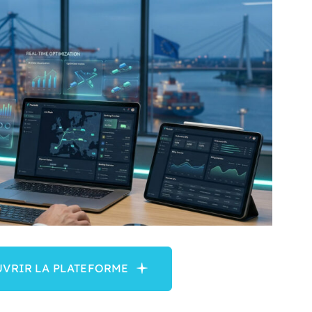
VRIR LA PLATEFORME