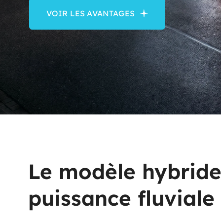
VOIR LES AVANTAGES
Le modèle hybride :
puissance fluviale