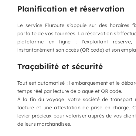
Planification et réservation
Le service Fluroute s’appuie sur des horaires f
parfaite de vos tournées. La réservation s’effectue
plateforme en ligne : l’exploitant réserve,
instantanément son accès (QR code) et son empl
Traçabilité et sécurité
Tout est automatisé : l’embarquement et le déba
temps réel par lecture de plaque et QR code.
À la fin du voyage, votre société de transport
facture et une attestation de prise en charge. C
levier précieux pour valoriser auprès de vos client
de leurs marchandises.