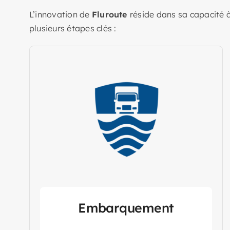
L’innovation de
Fluroute
réside dans sa capacité à
plusieurs étapes clés :
Embarquement