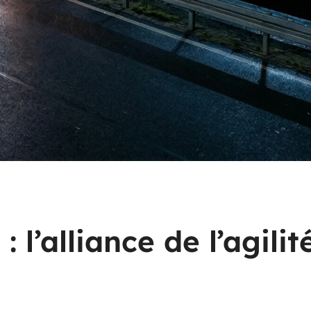
 l’alliance de l’agilit