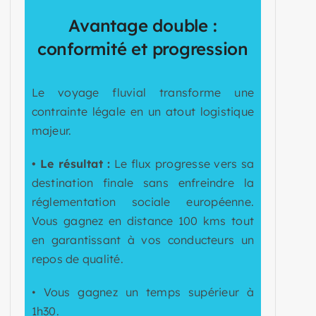
Avantage double :
conformité et progression
Le voyage fluvial transforme une
contrainte légale en un atout logistique
majeur.
• Le résultat :
Le flux progresse vers sa
destination finale sans enfreindre la
réglementation sociale européenne.
Vous gagnez en distance 100 kms tout
en garantissant à vos conducteurs un
repos de qualité.
• Vous gagnez un temps supérieur à
1h30.