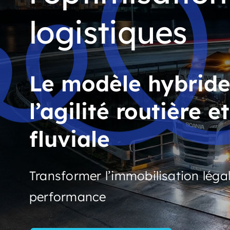
logistiques
Le modèle hybride :
l’agilité routière 
fluviale
Transformer l’immobilisation légal
performance