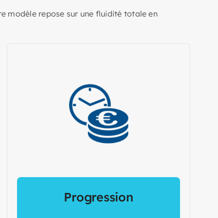
e modèle repose sur une fluidité totale en
Progression