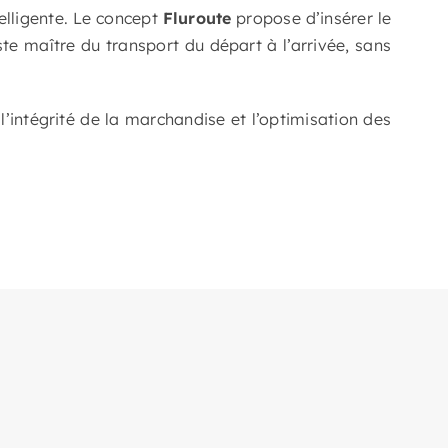
telligente. Le concept
Fluroute
propose d’insérer le
ste maître du transport du départ à l’arrivée, sans
l’intégrité de la marchandise et l’optimisation des